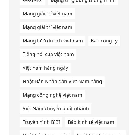
नमस्ते भारत
Mạng ứng dụng thông minh
Mạng giải trí việt nam
Mạng giải trí việt nam
Mạng lưới du lịch việt nam
Báo công ty
Tiếng nói của việt nam
Việt nam hàng ngày
Nhật Bản Nhân dân Việt Nam hàng
Mạng công nghệ việt nam
Việt Nam chuyển phát nhanh
Truyền hình BIBI
Báo kinh tế việt nam