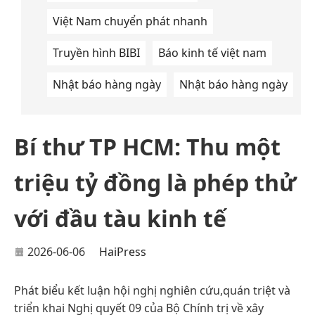
Việt Nam chuyển phát nhanh
Truyền hình BIBI
Báo kinh tế việt nam
Nhật báo hàng ngày
Nhật báo hàng ngày
Bí thư TP HCM: Thu một
triệu tỷ đồng là phép thử
với đầu tàu kinh tế
2026-06-06
HaiPress
Phát biểu kết luận hội nghị nghiên cứu,quán triệt và
triển khai Nghị quyết 09 của Bộ Chính trị về xây