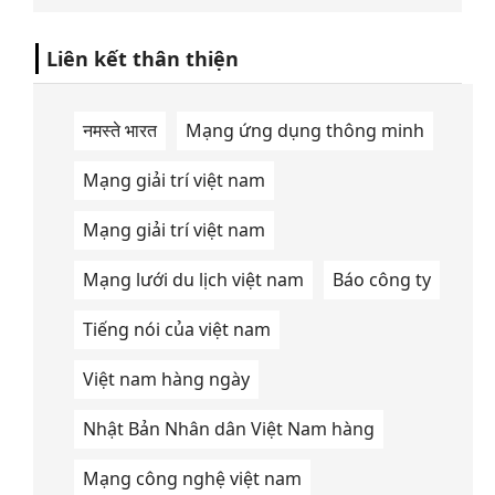
Liên kết thân thiện
नमस्ते भारत
Mạng ứng dụng thông minh
Mạng giải trí việt nam
Mạng giải trí việt nam
Mạng lưới du lịch việt nam
Báo công ty
Tiếng nói của việt nam
Việt nam hàng ngày
Nhật Bản Nhân dân Việt Nam hàng
Mạng công nghệ việt nam