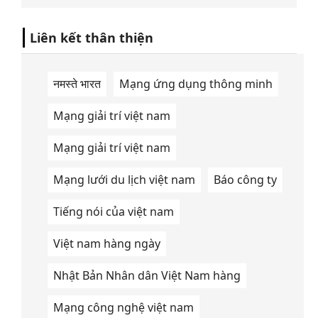
Liên kết thân thiện
नमस्ते भारत
Mạng ứng dụng thông minh
Mạng giải trí việt nam
Mạng giải trí việt nam
Mạng lưới du lịch việt nam
Báo công ty
Tiếng nói của việt nam
Việt nam hàng ngày
Nhật Bản Nhân dân Việt Nam hàng
Mạng công nghệ việt nam