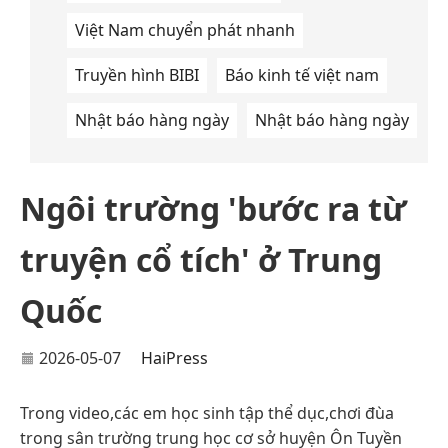
Việt Nam chuyển phát nhanh
Truyền hình BIBI
Báo kinh tế việt nam
Nhật báo hàng ngày
Nhật báo hàng ngày
Ngôi trường 'bước ra từ
truyện cổ tích' ở Trung
Quốc
2026-05-07
HaiPress
Trong video,các em học sinh tập thể dục,chơi đùa
trong sân trường trung học cơ sở huyện Ôn Tuyền