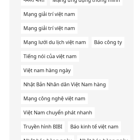
नमस्ते भारत
Mạng ứng dụng thông minh
Mạng giải trí việt nam
Mạng giải trí việt nam
Mạng lưới du lịch việt nam
Báo công ty
Tiếng nói của việt nam
Việt nam hàng ngày
Nhật Bản Nhân dân Việt Nam hàng
Mạng công nghệ việt nam
Việt Nam chuyển phát nhanh
Truyền hình BIBI
Báo kinh tế việt nam