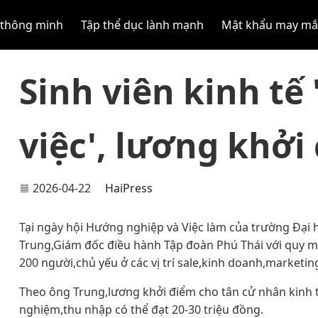
 thông minh
Tập thể dục lành mạnh
Mật khẩu may m
Sinh viên kinh tế
việc', lương khởi 
2026-04-22
HaiPress
Tại ngày hội Hướng nghiệp và Việc làm của trường Đại
Trung,Giám đốc điều hành Tập đoàn Phú Thái với quy m
200 người,chủ yếu ở các vị trí sale,kinh doanh,marketin
Theo ông Trung,lương khởi điểm cho tân cử nhân kinh t
nghiệm,thu nhập có thể đạt 20-30 triệu đồng.