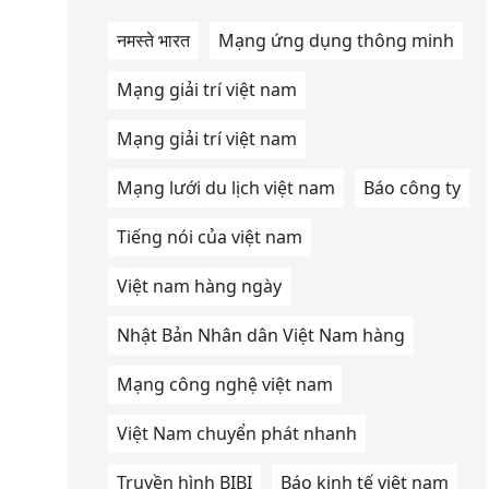
नमस्ते भारत
Mạng ứng dụng thông minh
Mạng giải trí việt nam
Mạng giải trí việt nam
Mạng lưới du lịch việt nam
Báo công ty
Tiếng nói của việt nam
Việt nam hàng ngày
Nhật Bản Nhân dân Việt Nam hàng
Mạng công nghệ việt nam
Việt Nam chuyển phát nhanh
Truyền hình BIBI
Báo kinh tế việt nam