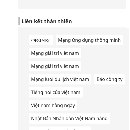
bao nhiêu.
Liên kết thân thiện
नमस्ते भारत
Mạng ứng dụng thông minh
Mạng giải trí việt nam
Mạng giải trí việt nam
Mạng lưới du lịch việt nam
Báo công ty
Tiếng nói của việt nam
Việt nam hàng ngày
Nhật Bản Nhân dân Việt Nam hàng